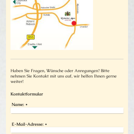
Haben Sie Fragen, Wünsche oder Anregungen? Bitte
nehmen Sie Kontakt mit uns auf, wir helfen Ihnen gerne
weiter!
Kontaktformular
Name:
*
E-Mail-Adresse:
*