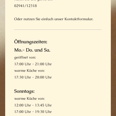
02941/12318
Oder nutzen Sie einfach unser Kontaktformular.
Öffnungszeiten:
Mo.- Do. und Sa.
geöffnet von:
17:00 Uhr - 21:00 Uhr
warme Küche von:
17:30 Uhr - 20:00 Uhr
Sonntags:
warme Küche von:
12:00 Uhr - 13:45 Uhr
17:00 Uhr - 19:30 Uhr